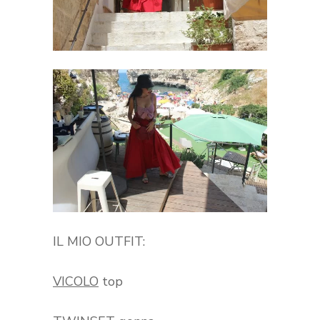
IL MIO OUTFIT:
VICOLO
top