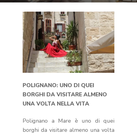
POLIGNANO: UNO DI QUEI
BORGHI DA VISITARE ALMENO
UNA VOLTA NELLA VITA
Polignano a Mare è uno di quei
borghi da visitare almeno una volta