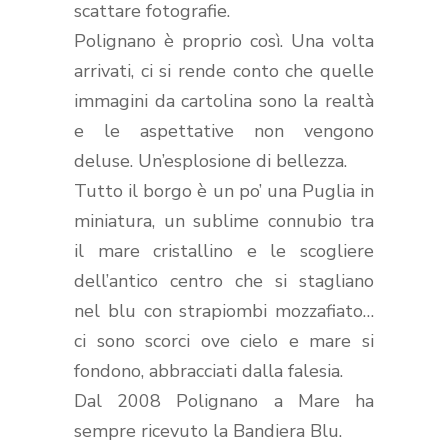
scattare fotografie.
Polignano è proprio così. Una volta
arrivati, ci si rende conto che quelle
immagini da cartolina sono la realtà
e le aspettative non vengono
deluse. Un’esplosione di bellezza.
Tutto il borgo è un po’ una Puglia in
miniatura, un sublime connubio tra
il mare cristallino e le scogliere
dell’antico centro che si stagliano
nel blu con strapiombi mozzafiato…
ci sono scorci ove cielo e mare si
fondono, abbracciati dalla falesia.
Dal 2008 Polignano a Mare ha
sempre ricevuto la Bandiera Blu.