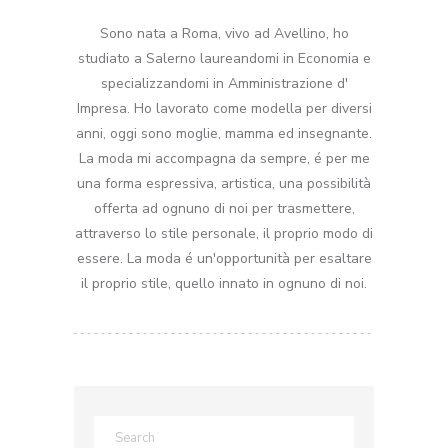
Sono nata a Roma, vivo ad Avellino, ho
studiato a Salerno laureandomi in Economia e
specializzandomi in Amministrazione d'
Impresa. Ho lavorato come modella per diversi
anni, oggi sono moglie, mamma ed insegnante.
La moda mi accompagna da sempre, é per me
una forma espressiva, artistica, una possibilità
offerta ad ognuno di noi per trasmettere,
attraverso lo stile personale, il proprio modo di
essere. La moda é un'opportunità per esaltare
il proprio stile, quello innato in ognuno di noi.