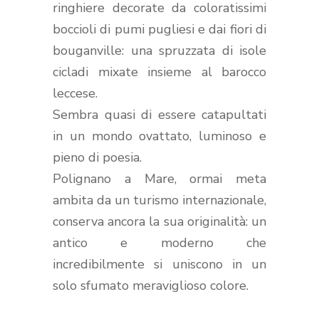
ringhiere decorate da coloratissimi
boccioli di pumi pugliesi e dai fiori di
bouganville: una spruzzata di isole
cicladi mixate insieme al barocco
leccese.
Sembra quasi di essere catapultati
in un mondo ovattato, luminoso e
pieno di poesia.
Polignano a Mare, ormai meta
ambita da un turismo internazionale,
conserva ancora la sua originalità: un
antico e moderno che
incredibilmente si uniscono in un
solo sfumato meraviglioso colore.