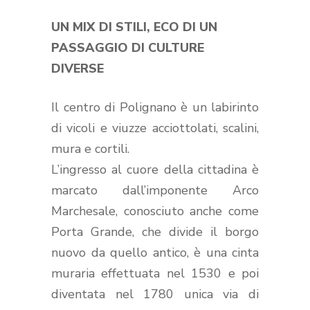
UN MIX DI STILI, ECO DI UN
PASSAGGIO DI CULTURE
DIVERSE
Il centro di Polignano è un labirinto
di vicoli e viuzze acciottolati, scalini,
mura e cortili.
L’ingresso al cuore della cittadina è
marcato dall’imponente Arco
Marchesale, conosciuto anche come
Porta Grande, che divide il borgo
nuovo da quello antico, è una cinta
muraria effettuata nel 1530 e poi
diventata nel 1780 unica via di