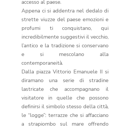
accesso al paese.
Appena ci si addentra nel dedalo di
strette viuzze del paese emozioni e
profumi ti conquistano, qui
incredibilmente suggestivi il vecchio,
l’antico e la tradizione si conservano
e si mescolano alla
contemporaneità.
Dalla piazza Vittorio Emanuele II si
diramano una serie di stradine
lastricate che accompagnano il
visitatore in quelle che possono
definirsi il simbolo stesso della città,
le “logge”: terrazze che si affacciano
a strapiombo sul mare offrendo