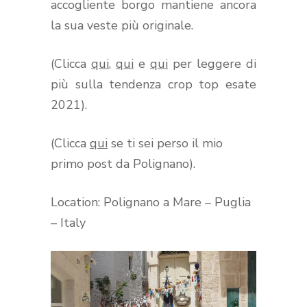
accogliente borgo mantiene ancora
la sua veste più originale.
(Clicca
qui
,
qui
e
qui
per leggere di
più sulla tendenza crop top esate
2021).
(Clicca
qui
se ti sei perso il mio
primo post da Polignano).
Location: Polignano a Mare – Puglia
– Italy