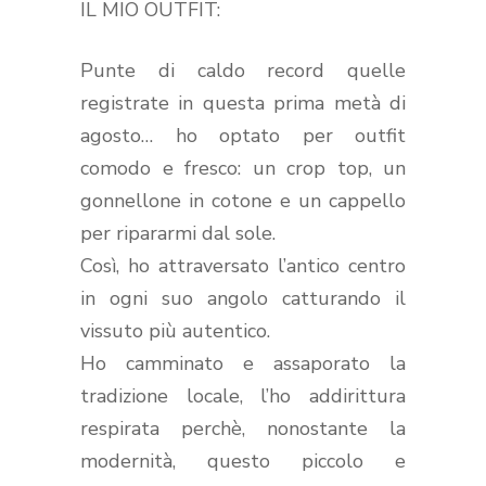
IL MIO OUTFIT:
Punte di caldo record quelle
registrate in questa prima metà di
agosto… ho optato per outfit
comodo e fresco: un crop top, un
gonnellone in cotone e un cappello
per ripararmi dal sole.
Così, ho attraversato l’antico centro
in ogni suo angolo catturando il
vissuto più autentico.
Ho camminato e assaporato la
tradizione locale, l’ho addirittura
respirata perchè, nonostante la
modernità, questo piccolo e