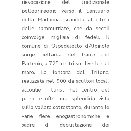
rievocazione del tradizionale
pellegrinaggio verso il Santuario
della Madonna, scandita al ritmo
delle tammurriate, che da secoli
coinvolge migliaia di fedeli. Il
comune di Ospedaletto d’Alpinolo
sorge nell’area del Parco del
Partenio, a 725 metri sul livello del
mare. La fontana del Tritone,
realizzata nel ‘900 da scultori locali,
accoglie i turisti nel centro del
paese e offre una splendida vista
sulla vallata sottostante, durante le
varie fiere enogastronomiche e
sagre di degustazione dei