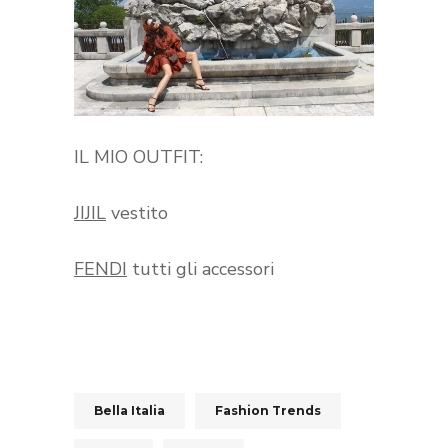
IL MIO OUTFIT:
JIJIL
vestito
FENDI
tutti gli accessori
Bella Italia
Fashion Trends