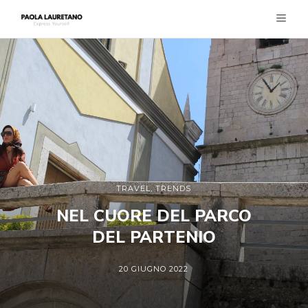
TRAVEL
,
TRENDS
NEL CUORE DEL PARCO
DEL PARTENIO
20 GIUGNO 2022