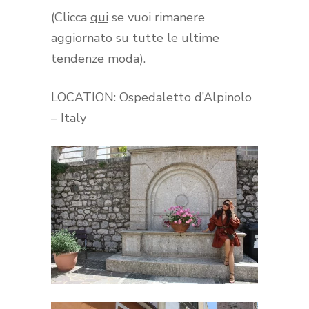
(Clicca
qui
se vuoi rimanere
aggiornato su tutte le ultime
tendenze moda).
LOCATION: Ospedaletto d’Alpinolo
– Italy