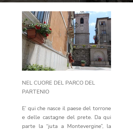
NEL CUORE DEL PARCO DEL
PARTENIO
E’ qui che nasce il paese del torrone
e delle castagne del prete. Da qui
parte la “juta a Montevergine”, la