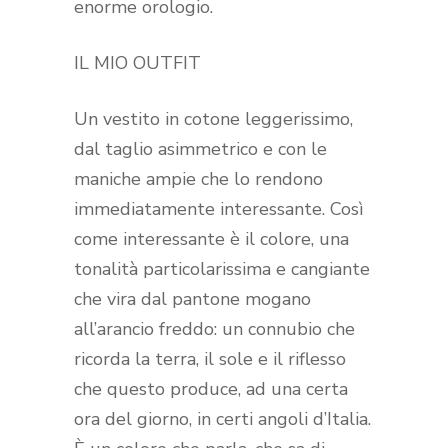
enorme orologio.
IL MIO OUTFIT
Un vestito in cotone leggerissimo,
dal taglio asimmetrico e con le
maniche ampie che lo rendono
immediatamente interessante. Così
come interessante è il colore, una
tonalità particolarissima e cangiante
che vira dal pantone mogano
all’arancio freddo: un connubio che
ricorda la terra, il sole e il riflesso
che questo produce, ad una certa
ora del giorno, in certi angoli d’Italia.