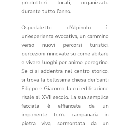
produttori locali, organizzate
durante tutto l’anno.
Ospedaletto d’Alpinolo è
un’esperienza evocativa, un cammino
verso nuovi percorsi turistici,
percezioni rinnovate su come abitare
e vivere luoghi per anime peregrine.
Se ci si addentra nel centro storico,
si trova la bellissima chiesa dei Santi
Filippo e Giacomo, la cui edificazione
risale al XVII secolo. La sua semplice
facciata è affiancata da un
imponente torre campanaria in
pietra viva, sormontata da un