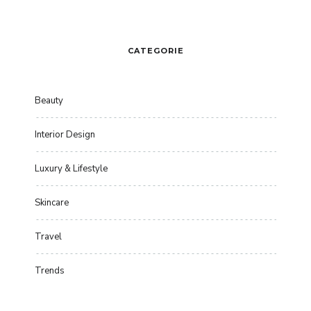
CATEGORIE
Beauty
Interior Design
Luxury & Lifestyle
Skincare
Travel
Trends