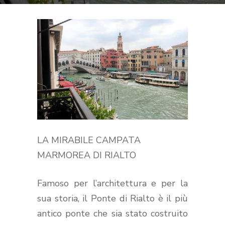
LA MIRABILE CAMPATA
MARMOREA DI RIALTO
Famoso per l’architettura e per la
sua storia, il Ponte di Rialto è il più
antico ponte che sia stato costruito