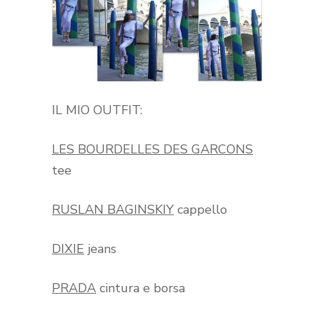
IL MIO OUTFIT:
LES BOURDELLES DES GARCONS
tee
RUSLAN BAGINSKIY
cappello
DIXIE
jeans
PRADA
cintura e borsa