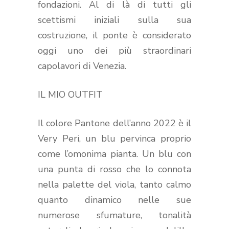
fondazioni. Al di là di tutti gli
scettismi iniziali sulla sua
costruzione, il ponte è considerato
oggi uno dei più straordinari
capolavori di Venezia.
IL MIO OUTFIT
Il colore Pantone dell’anno 2022 è il
Very Peri, un blu pervinca proprio
come l’omonima pianta. Un blu con
una punta di rosso che lo connota
nella palette del viola, tanto calmo
quanto dinamico nelle sue
numerose sfumature, tonalità