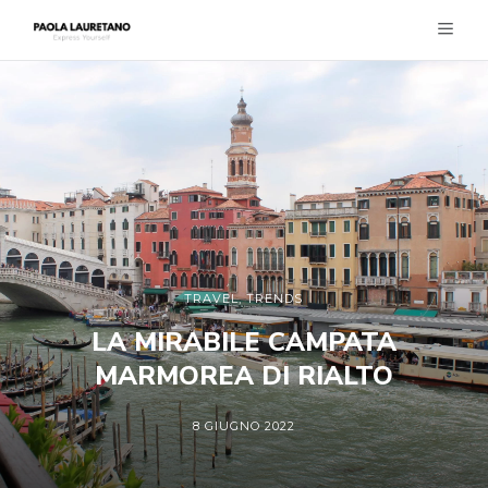
TRAVEL
,
TRENDS
LA MIRABILE CAMPATA
MARMOREA DI RIALTO
8 GIUGNO 2022