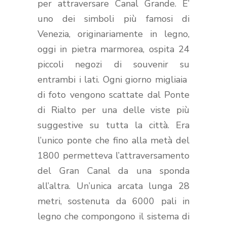
per attraversare Canal Grande. E’
uno dei simboli più famosi di
Venezia, originariamente in legno,
oggi in pietra marmorea, ospita 24
piccoli negozi di souvenir su
entrambi i lati. Ogni giorno migliaia
di foto vengono scattate dal Ponte
di Rialto per una delle viste più
suggestive su tutta la città. Era
l’unico ponte che fino alla metà del
1800 permetteva l’attraversamento
del Gran Canal da una sponda
all’altra. Un’unica arcata lunga 28
metri, sostenuta da 6000 pali in
legno che compongono il sistema di