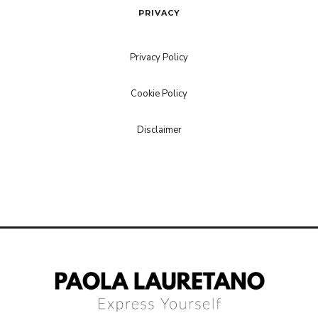
PRIVACY
Privacy Policy
Cookie Policy
Disclaimer