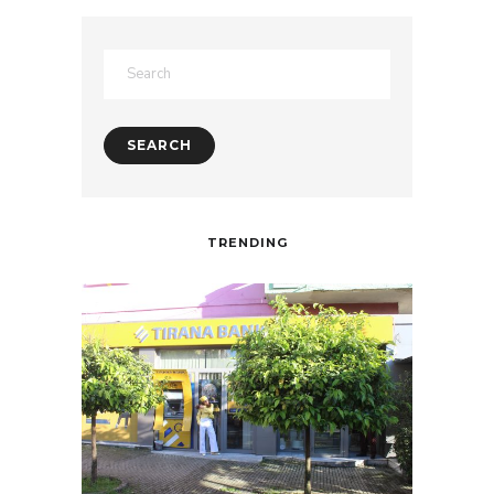
TRENDING