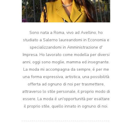
Sono nata a Roma, vivo ad Avellino, ho
studiato a Salerno laureandomi in Economia e
specializzandomi in Amministrazione d'
Impresa. Ho lavorato come modella per diversi
anni, oggi sono moglie, mamma ed insegnante.
La moda mi accompagna da sempre, é per me
una forma espressiva, artistica, una possibilità
offerta ad ognuno di noi per trasmettere,
attraverso lo stile personale, il proprio modo di
essere. La moda é un'opportunità per esaltare
il proprio stile, quello innato in ognuno di noi.