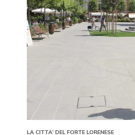
LA CITTA’ DEL FORTE LORENESE