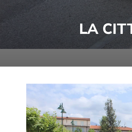
LA CIT