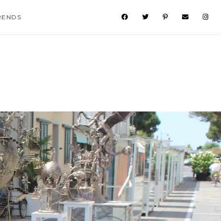
RENDS