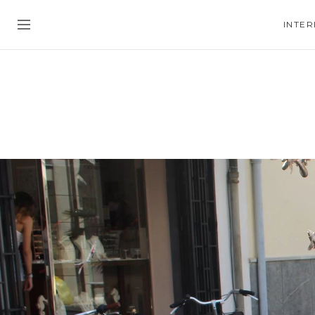
INTER