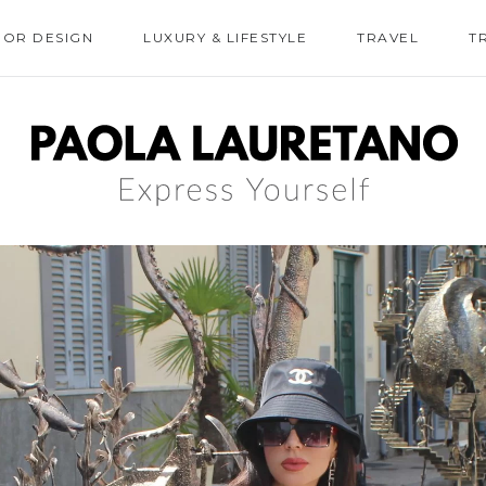
IOR DESIGN
LUXURY & LIFESTYLE
TRAVEL
T