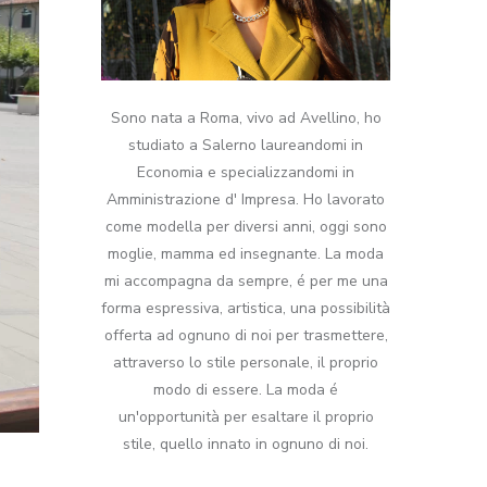
Sono nata a Roma, vivo ad Avellino, ho
studiato a Salerno laureandomi in
Economia e specializzandomi in
Amministrazione d' Impresa. Ho lavorato
come modella per diversi anni, oggi sono
moglie, mamma ed insegnante. La moda
mi accompagna da sempre, é per me una
forma espressiva, artistica, una possibilità
offerta ad ognuno di noi per trasmettere,
attraverso lo stile personale, il proprio
modo di essere. La moda é
un'opportunità per esaltare il proprio
stile, quello innato in ognuno di noi.