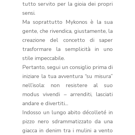
tutto servito per la gioia dei propri
sensi.
Ma soprattutto Mykonos è la sua
gente, che rivendica, giustamente, la
creazione del concetto di saper
trasformare la semplicità in uno
stile impeccabile.
Pertanto, segui un consiglio prima di
iniziare la tua avventura “su misura”
nell’isola: non resistere al suo
modus vivendi – arrenditi, lasciati
andare e divertiti…
Indosso un lungo abito décolleté in
pizzo nero sdrammatizzato da una
giacca in denim tra i mulini a vento