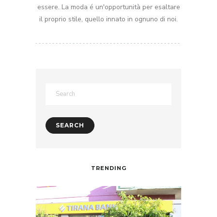
essere. La moda é un'opportunità per esaltare
il proprio stile, quello innato in ognuno di noi.
TRENDING