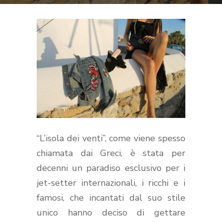
“
L’isola dei venti”, come viene spesso
chiamata dai Greci, è stata per
decenni un paradiso esclusivo per i
jet-setter internazionali, i ricchi e i
famosi, che incantati dal suo stile
unico hanno deciso di gettare