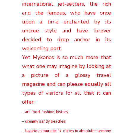
international jet-setters, the rich
and the famous, who have once
upon a time enchanted by its
unique style and have forever
decided to drop anchor in its
welcoming port.
Yet Mykonos is so much more that
what one may imagine by looking at
a picture of a glossy travel
magazine and can please equally all
types of visitors for all that it can
offer:
– art, food, fashion, history;
– dreamy
sandy beaches;
– luxurious touristic fa
–
cilities in absolute harmony