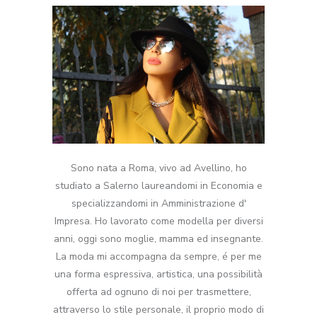
Sono nata a Roma, vivo ad Avellino, ho
studiato a Salerno laureandomi in Economia e
specializzandomi in Amministrazione d'
Impresa. Ho lavorato come modella per diversi
anni, oggi sono moglie, mamma ed insegnante.
La moda mi accompagna da sempre, é per me
una forma espressiva, artistica, una possibilità
offerta ad ognuno di noi per trasmettere,
attraverso lo stile personale, il proprio modo di