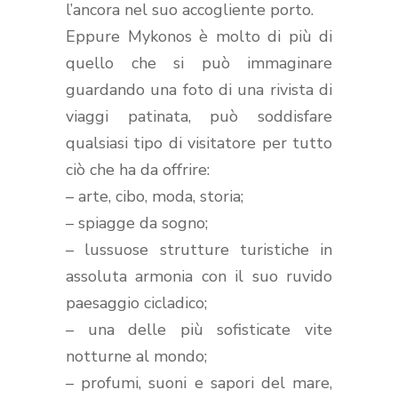
l’ancora nel suo accogliente porto.
Eppure Mykonos è molto di più di
quello che si può immaginare
guardando una foto di una rivista di
viaggi patinata, può soddisfare
qualsiasi tipo di visitatore per tutto
ciò che ha da offrire:
– arte, cibo, moda, storia;
– spiagge da sogno;
– lussuose strutture turistiche in
assoluta armonia con il suo ruvido
paesaggio cicladico;
– una delle più sofisticate vite
notturne al mondo;
– profumi, suoni e sapori del mare,