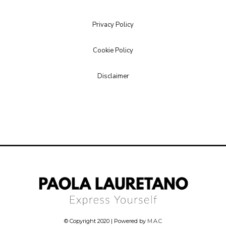
Privacy Policy
Cookie Policy
Disclaimer
© Copyright 2020 | Powered by
M.A.C