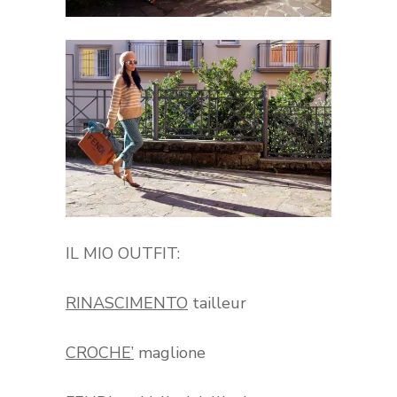
IL MIO OUTFIT:
RINASCIMENTO
tailleur
CROCHE’
maglione