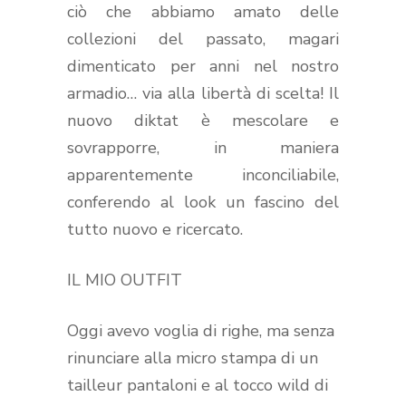
ciò che abbiamo amato delle
collezioni del passato, magari
dimenticato per anni nel nostro
armadio… via alla libertà di scelta! Il
nuovo diktat è mescolare e
sovrapporre, in maniera
apparentemente inconciliabile,
conferendo al look un fascino del
tutto nuovo e ricercato.
IL MIO OUTFIT
Oggi avevo voglia di righe, ma senza
rinunciare alla micro stampa di un
tailleur pantaloni e al tocco wild di