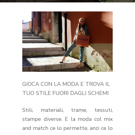
GIOCA CON LA MODA E TROVA IL
TUO STILE FUORI DAGLI SCHEMI
Stili, materiali, trame, tessuti,
stampe diverse. E la moda col mix
and match ce lo permette, anzi ce lo