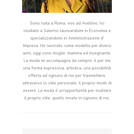
Sono nata a Roma, vivo ad Avellino, ho
studiato a Salerno laureandomi in Economia e
specializzandomi in Amministrazione d'
Impresa. Ho lavorato come modella per diversi
anni, oggi sono moglie, mamma ed insegnante.
La moda mi accompagna da sempre, é per me
una forma espressiva, artistica, una possibilità
offerta ad ognuno di noi per trasmettere,
attraverso lo stile personale, il proprio modo di
essere. La moda é un'opportunità per esaltare
il proprio stile, quello innato in ognuno di noi.