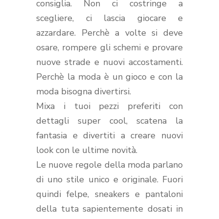
consiglia. Non ci costringe a
scegliere, ci lascia giocare e
azzardare. Perchè a volte si deve
osare, rompere gli schemi e provare
nuove strade e nuovi accostamenti.
Perchè la moda è un gioco e con la
moda bisogna divertirsi.
Mixa i tuoi pezzi preferiti con
dettagli super cool, scatena la
fantasia e divertiti a creare nuovi
look con le ultime novità.
Le nuove regole della moda parlano
di uno stile unico e originale. Fuori
quindi felpe, sneakers e pantaloni
della tuta sapientemente dosati in