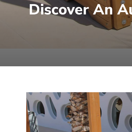
Discover An A