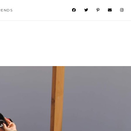
RENDS