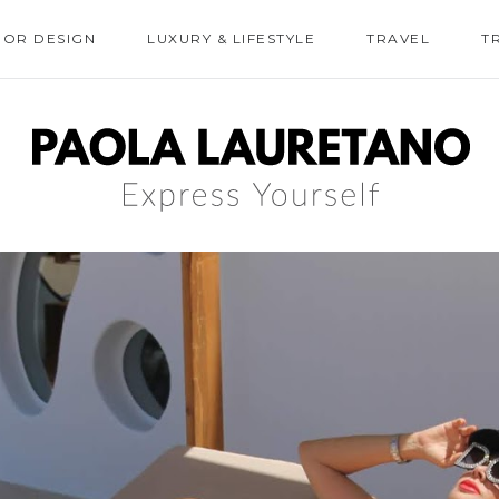
IOR DESIGN
LUXURY & LIFESTYLE
TRAVEL
T