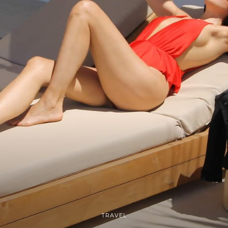
TRAVEL