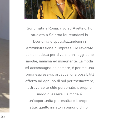
Sono nata a Roma, vivo ad Avellino, ho
studiato a Salerno laureandomi in
Economia e specializzandomi in
Amministrazione d' Impresa. Ho lavorato
come modella per diversi anni, oggi sono
moglie, mamma ed insegnante. La moda
mi accompagna da sempre, é per me una
forma espressiva, artistica, una possibilità
offerta ad ognuno di noi per trasmettere,
attraverso lo stile personale, il proprio
modo di essere. La moda é
un'opportunità per esaltare il proprio
stile, quello innato in ognuno di noi.
lle