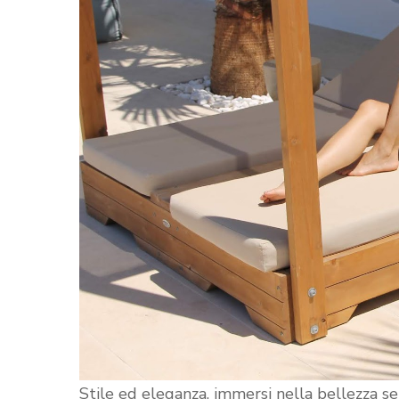
Stile ed eleganza, immersi nella bellezza sen