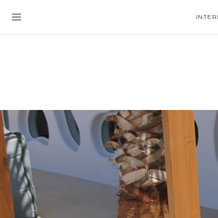
INTER