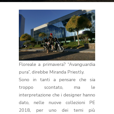
Floreale a primavera? “Avanguardia
pura”, direbbe Miranda Priestly.
Sono in tanti a pensare che sia
troppo scontato, ma le
interpretazione che i designer hanno
dato, nelle nuove collezioni PE
2018, per uno dei temi più