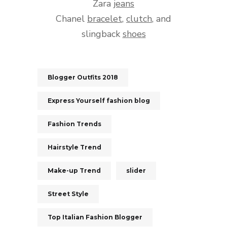
Zara
jeans
Chanel
bracelet
,
clutch
, and
slingback
shoes
Blogger Outfits 2018
Express Yourself fashion blog
Fashion Trends
Hairstyle Trend
Make-up Trend
slider
Street Style
Top Italian Fashion Blogger