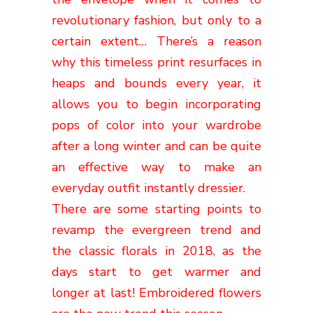
revolutionary fashion, but only to a
certain extent… There’s a reason
why this timeless print resurfaces in
heaps and bounds every year, it
allows you to begin incorporating
pops of color into your wardrobe
after a long winter and can be quite
an effective way to make an
everyday outfit instantly dressier.
There are some starting points to
revamp the evergreen trend and
the classic florals in 2018, as the
days start to get warmer and
longer at last! Embroidered flowers