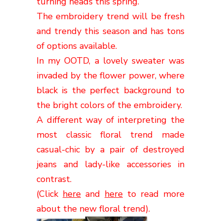
turning heads this spring.
The embroidery trend will be fresh
and trendy this season and has tons
of options available.
In my OOTD, a lovely sweater was
invaded by the flower power, where
black is the perfect background to
the bright colors of the embroidery.
A different way of interpreting the
most classic floral trend made
casual-chic by a pair of destroyed
jeans and lady-like accessories in
contrast.
(Click
here
and
here
to read more
about the new floral trend).