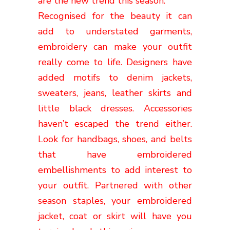
are the new trend this season.
Recognised for the beauty it can
add to understated garments,
embroidery can make your outfit
really come to life. Designers have
added motifs to denim jackets,
sweaters, jeans, leather skirts and
little black dresses. Accessories
haven’t escaped the trend either.
Look for handbags, shoes, and belts
that have embroidered
embellishments to add interest to
your outfit. Partnered with other
season staples, your embroidered
jacket, coat or skirt will have you