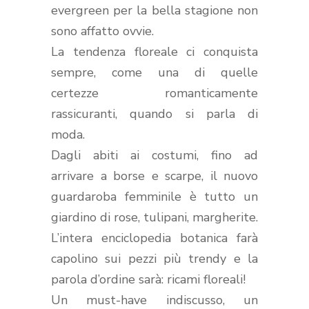
evergreen per la bella stagione non
sono affatto ovvie.
La tendenza floreale ci conquista
sempre, come una di quelle
certezze romanticamente
rassicuranti, quando si parla di
moda.
Dagli abiti ai costumi, fino ad
arrivare a borse e scarpe, il nuovo
guardaroba femminile è tutto un
giardino di rose, tulipani, margherite.
L’intera enciclopedia botanica farà
capolino sui pezzi più trendy e la
parola d’ordine sarà: ricami floreali!
Un must-have indiscusso, un