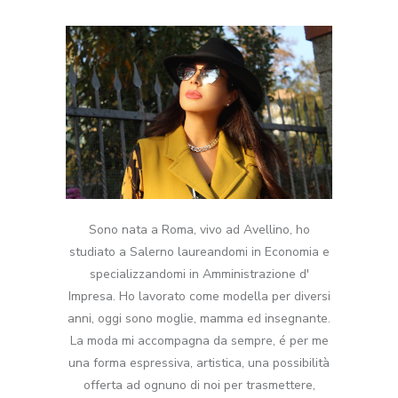
Sono nata a Roma, vivo ad Avellino, ho
studiato a Salerno laureandomi in Economia e
specializzandomi in Amministrazione d'
Impresa. Ho lavorato come modella per diversi
anni, oggi sono moglie, mamma ed insegnante.
La moda mi accompagna da sempre, é per me
una forma espressiva, artistica, una possibilità
offerta ad ognuno di noi per trasmettere,