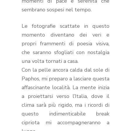
momenti di pace e serenità che
sembrano sospesi nel tempo.
Le fotografie scattate in questo
momento diventano dei veri e
propri frammenti di poesia visiva,
che saranno sfogliati con nostalgia
una volta tornati a casa.
Con la pelle ancora calda dal sole di
Paphos, mi preparo a lasciare questa
affascinante località. La mente inizia
a proiettarsi verso l’Italia, dove il
clima sarà più rigido, ma i ricordi di
questo indimenticabile break
cipriota mi accompagneranno a