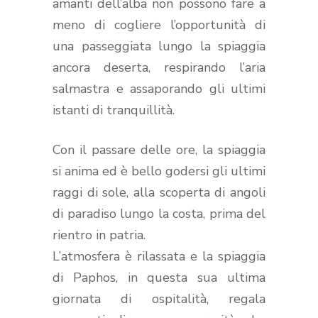
amanti dell’alba non possono fare a
meno di cogliere l’opportunità di
una passeggiata lungo la spiaggia
ancora deserta, respirando l’aria
salmastra e assaporando gli ultimi
istanti di tranquillità.
Con il passare delle ore, la spiaggia
si anima ed è bello godersi gli ultimi
raggi di sole, alla scoperta di angoli
di paradiso lungo la costa, prima del
rientro in patria.
L’atmosfera è rilassata e la spiaggia
di Paphos, in questa sua ultima
giornata di ospitalità, regala