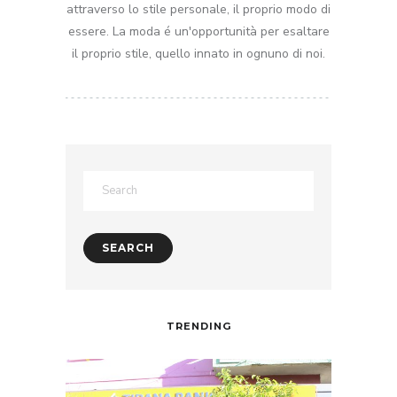
attraverso lo stile personale, il proprio modo di
essere. La moda é un'opportunità per esaltare
il proprio stile, quello innato in ognuno di noi.
TRENDING