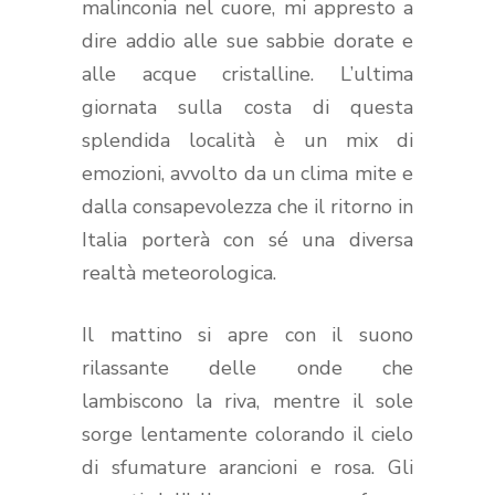
malinconia nel cuore, mi appresto a
dire addio alle sue sabbie dorate e
alle acque cristalline. L’ultima
giornata sulla costa di questa
splendida località è un mix di
emozioni, avvolto da un clima mite e
dalla consapevolezza che il ritorno in
Italia porterà con sé una diversa
realtà meteorologica.
Il mattino si apre con il suono
rilassante delle onde che
lambiscono la riva, mentre il sole
sorge lentamente colorando il cielo
di sfumature arancioni e rosa. Gli