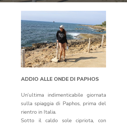
ADDIO ALLE ONDE DI PAPHOS
Un’ultima indimenticabile giornata
sulla spiaggia di Paphos, prima del
rientro in Italia.
Sotto il caldo sole cipriota, con