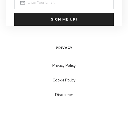
SIGN ME UP!
PRIVACY
Privacy Policy
Cookie Policy
Disclaimer