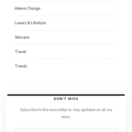
Interior Design
Luxury & Lifestyle
Skincare
Travel
Trends
DON’T MISS
Subscribe to the newsletter to stay updated on all my
news.